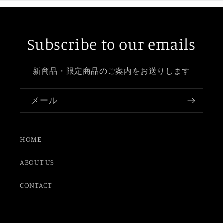
Subscribe to our emails
新商品・限定商品のご案内をお送りします
メール
HOME
ABOUT US
CONTACT