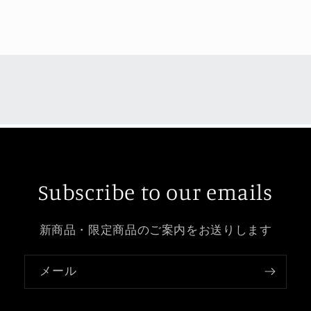
Subscribe to our emails
新商品・限定商品のご案内をお送りします
メール