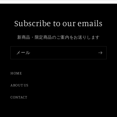
Subscribe to our emails
新商品・限定商品のご案内をお送りします
メール
HOME
ABOUT US
CONTACT